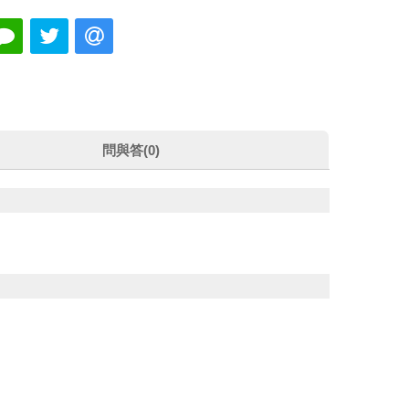
問與答(0)