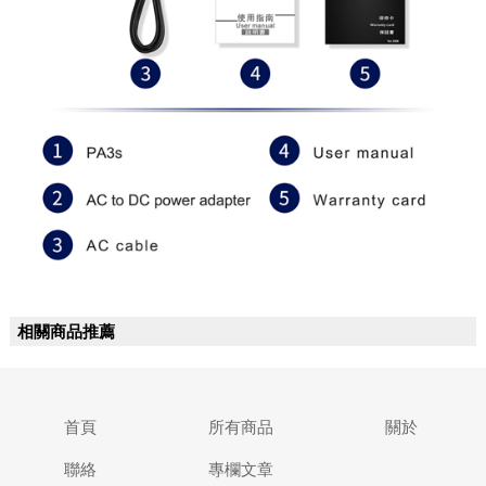
相關商品推薦
首頁
所有商品
關於
聯絡
專欄文章