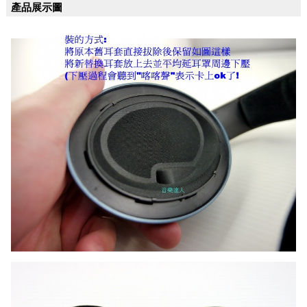
產品展示圖