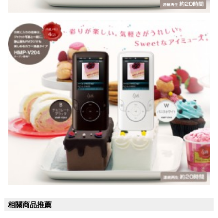
相關商品推薦