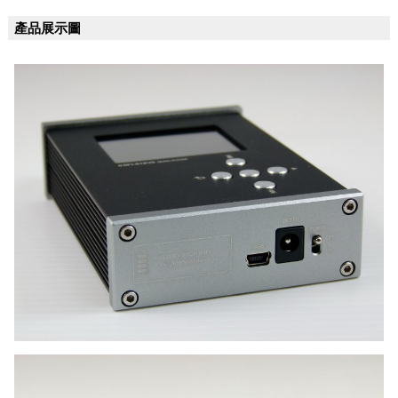
產品展示圖